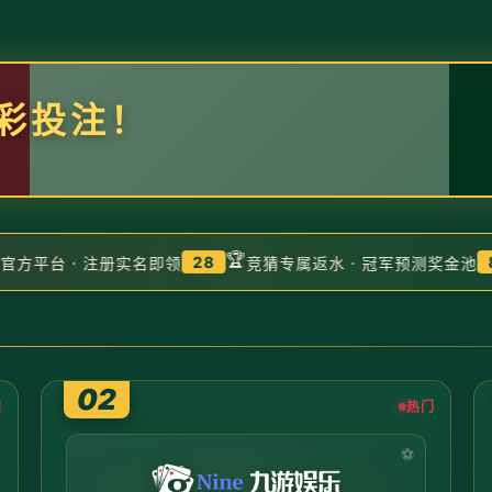
精彩投注！
🏆
方平台 · 注册实名即领
竞猜专属返水 · 冠军预测奖金池
28
888
02
门
热门