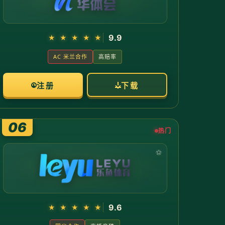
9.9
★ ★ ★ ★ ★
AC 米兰合作
高赔率
注册
下载
06
热门
9.6
★ ★ ★ ★ ★