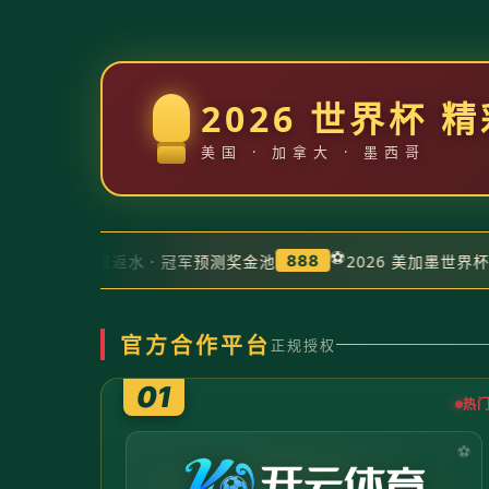
2026 世界杯 
美国 · 加拿大 · 墨西哥
🏆
⚽
竞猜专属返水 · 冠军预测奖金池
2026 美加墨世界杯官
888
官方合作平台
正规授权
01
热